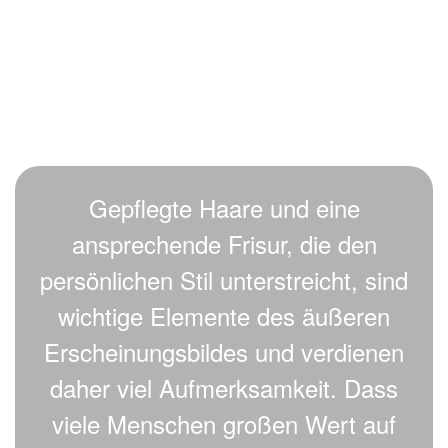
Friseur-24.de
Gepflegte Haare und eine
ansprechende Frisur, die den
persönlichen Stil unterstreicht, sind
wichtige Elemente des äußeren
Erscheinungsbildes und verdienen
daher viel Aufmerksamkeit. Dass
viele Menschen großen Wert auf