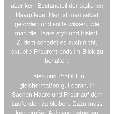
aber kein Bestandteil der täglichen
Haarpflege. Hier ist man selbst
gefordert und sollte wissen, wie
man die Haare stylt und frisiert.
Zudem schadet es auch nicht,
aktuelle Frisurentrends im Blick zu
behalten.
Laien und Profis tun
gleichermaßen gut daran, in
Sachen Haare und Frisur auf dem
Laufenden zu bleiben. Dazu muss
kein großer Aufwand betrieben