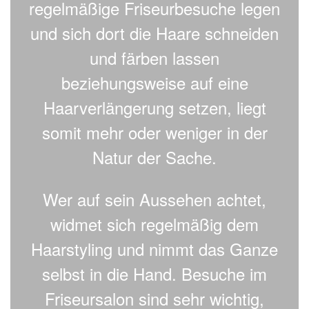
regelmäßige Friseurbesuche legen
und sich dort die Haare schneiden
und färben lassen
beziehungsweise auf eine
Haarverlängerung setzen, liegt
somit mehr oder weniger in der
Natur der Sache.
Wer auf sein Aussehen achtet,
widmet sich regelmäßig dem
Haarstyling und nimmt das Ganze
selbst in die Hand. Besuche im
Friseursalon sind sehr wichtig,