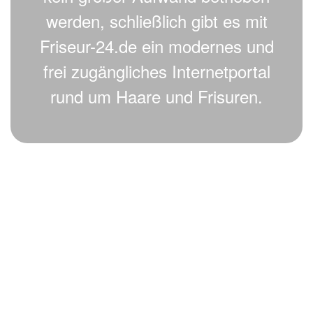
werden, schließlich gibt es mit
Friseur-24.de ein modernes und
frei zugängliches Internetportal
rund um Haare und Frisuren.